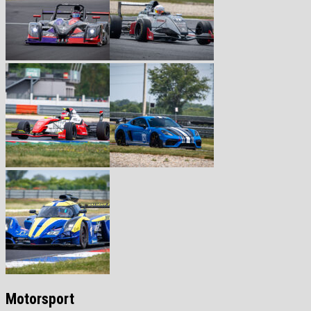
Motorsport