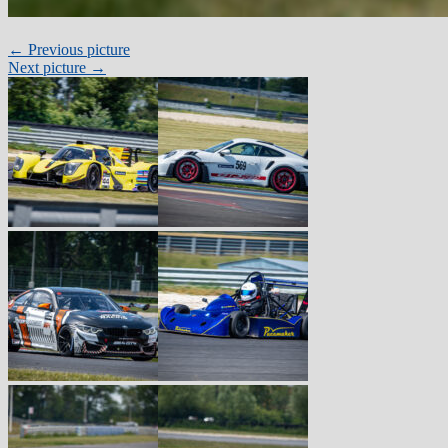
← Previous picture
Next picture →