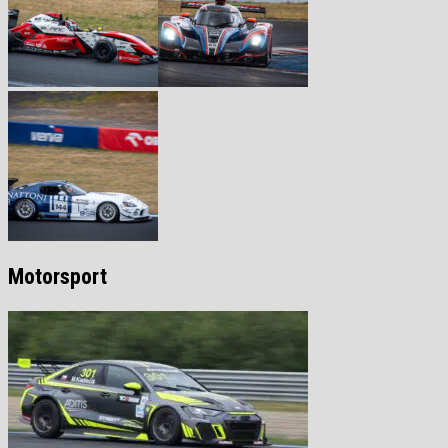
Motorsport