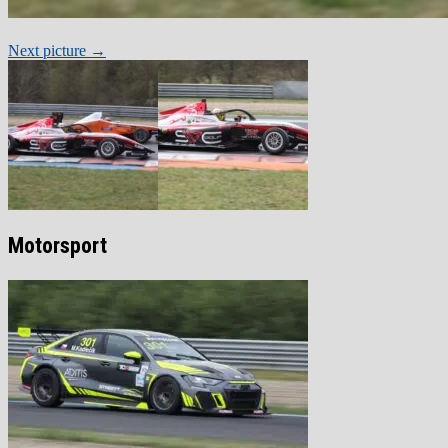
Next picture →
Motorsport