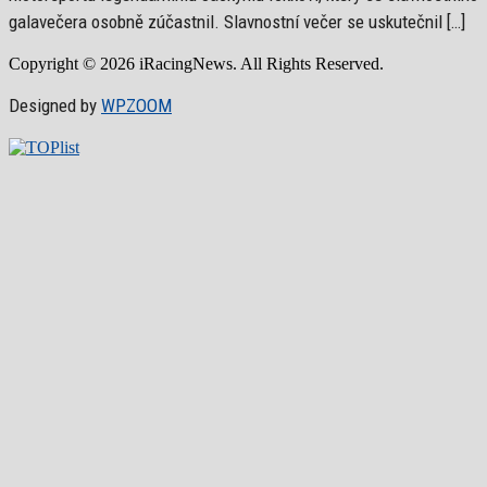
galavečera osobně zúčastnil. Slavnostní večer se uskutečnil […]
Copyright © 2026 iRacingNews. All Rights Reserved.
Designed by
WPZOOM