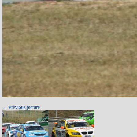
← Previous picture