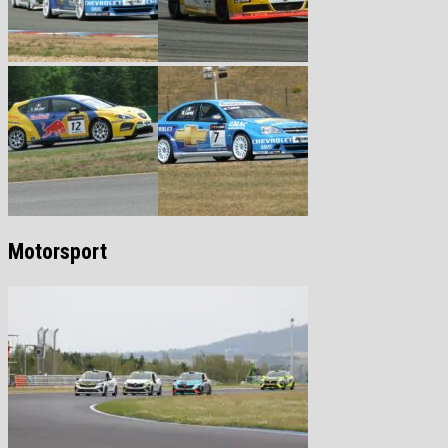
Motorsport