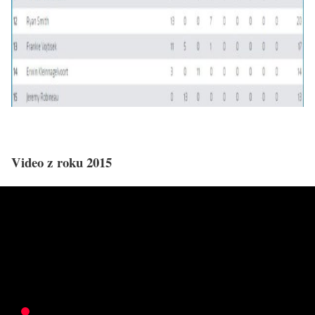
Video z roku 2015